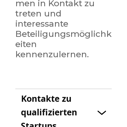
men in Kontakt zu
treten und
interessante
Beteiligungsmöglichk
eiten
kennenzulernen.
Kontakte zu
qualifizierten
Startups