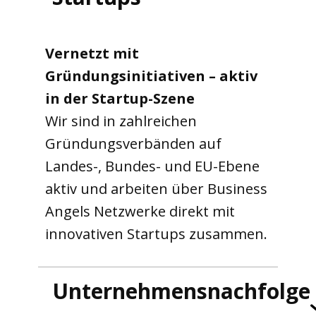
Vernetzt mit
Gründungsinitiativen – aktiv
in der Startup-Szene
Wir sind in zahlreichen
Gründungsverbänden auf
Landes-, Bundes- und EU-Ebene
aktiv und arbeiten über Business
Angels Netzwerke direkt mit
innovativen Startups zusammen.
Unternehmensnachfolge