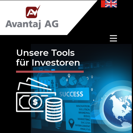
Unsere Tools
für Investoren