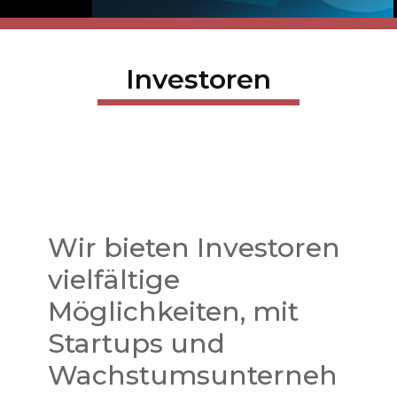
Investoren
Wir bieten Investoren
vielfältige
Möglichkeiten, mit
Startups und
Wachstumsunterneh